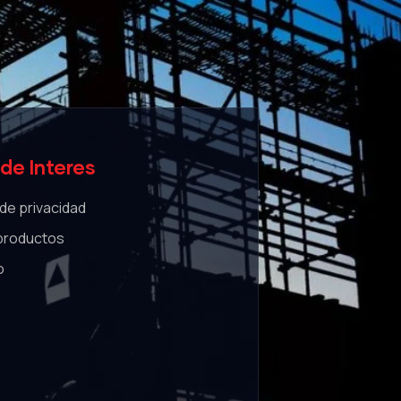
de Interes
 de privacidad
 productos
o